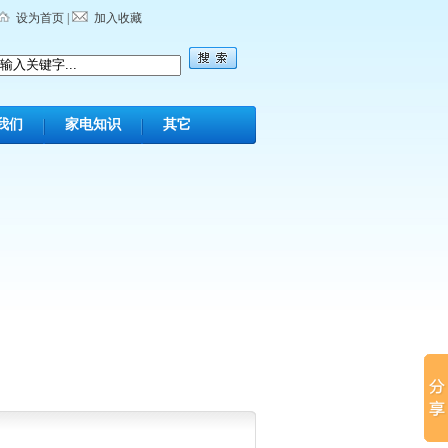
设为首页
|
加入收藏
我们
家电知识
其它