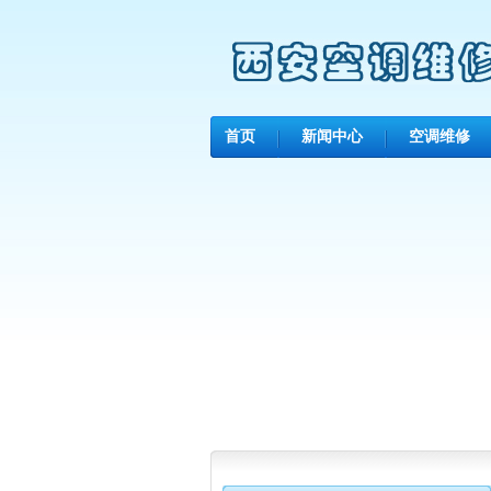
首页
新闻中心
空调维修