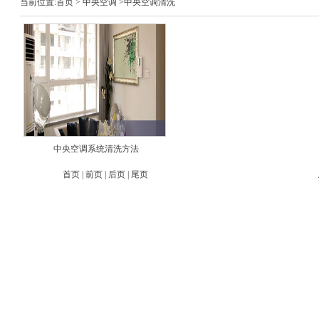
当前位置:
首页
>
中央空调
>中央空调清洗
中央空调系统清洗方法
首页 | 前页 | 后页 | 尾页