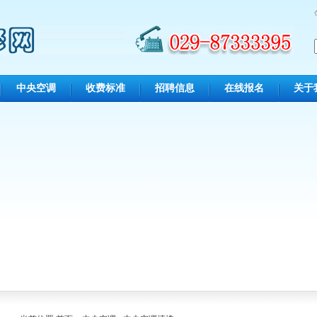
中央空调
收费标准
招聘信息
在线报名
关于