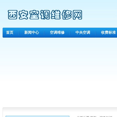
首页
新闻中心
空调维修
中央空调
收费标准