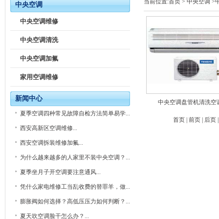
当前位置:
首页
>
中央空调
>
中央空调
中央空调维修
中央空调清洗
中央空调加氟
家用空调维修
新闻中心
中央空调盘管机清洗空
夏季空调四种常见故障自检方法简单易学...
首页 | 前页 | 后页 
西安高新区空调维修...
西安空调拆装维修加氟...
为什么越来越多的人家里不装中央空调？...
夏季坐月子开空调要注意通风...
凭什么家电维修工当乱收费的替罪羊，做...
膨胀阀如何选择？高低压压力如何判断？...
夏天吹空调脸干怎么办？...