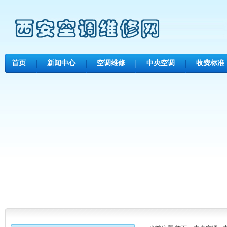
首页
新闻中心
空调维修
中央空调
收费标准