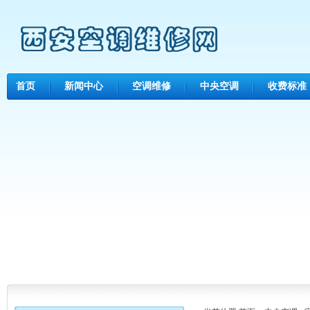
首页
新闻中心
空调维修
中央空调
收费标准