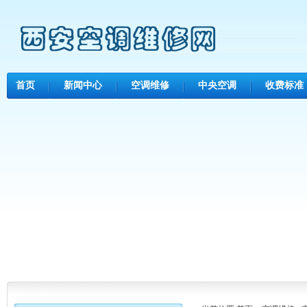
首页
新闻中心
空调维修
中央空调
收费标准