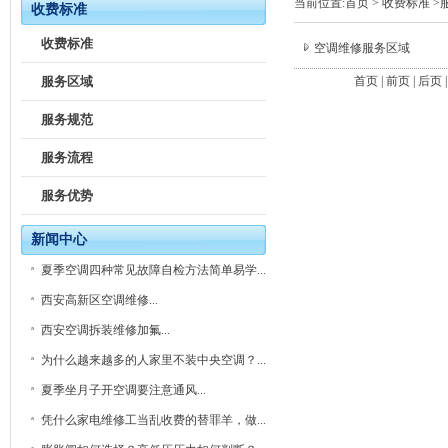
当前位置:
首页
>
收费标准
>
收费标准
收费标准
空调维修服务区域
服务区域
首页 | 前页 | 后页 
服务规范
服务流程
服务优势
新闻中心
夏季空调四种常见故障自检方法简单易学...
西安高新区空调维修...
西安空调拆装维修加氟...
为什么越来越多的人家里不装中央空调？...
夏季坐月子开空调要注意通风...
凭什么家电维修工当乱收费的替罪羊，做...