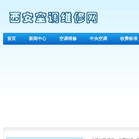
首页
新闻中心
空调维修
中央空调
收费标准