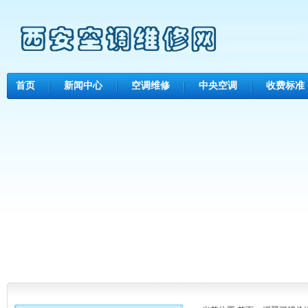
首页
新闻中心
空调维修
中央空调
收费标准