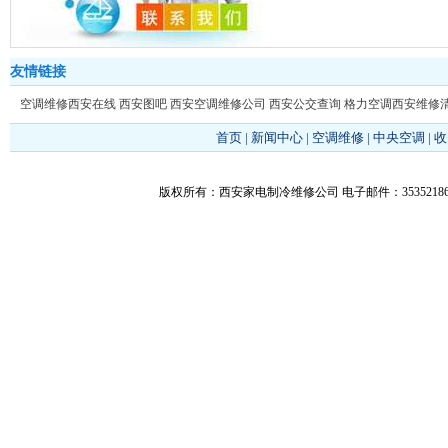
友情链接
空调维修西安在线
西安图吧
西安空调维修公司
西安公交查询
格力空调西安维修
首页
|
新闻中心
|
空调维修
|
中央空调
|
收
版权所有：西安家电制冷维修公司 电子邮件：353521866@q