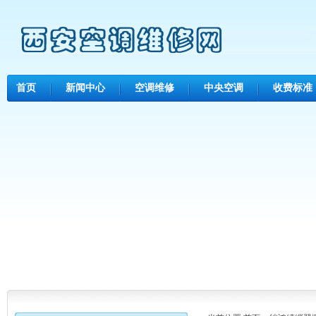
首页
新闻中心
空调维修
中央空调
收费标准