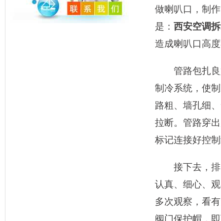
做喇叭口，制作
是：
西安空调拆
造成喇叭口高度
管路包扎良好
制冷系统，使制
路粗、墙孔细、
拉断。管路穿出
标记连接好控制
接下去，排除
认真、细心、观
多次观察，看有
阀门保护帽，即