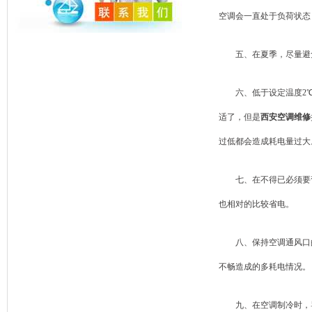
空调会一直处于负荷状态
五、在夏季，尽量避免
六、低于设定温度2℃，
适了，但是
西安空调维修
过低都会造成耗电量过大
七、在不得已必须要弯
也相对的比较省电。
八、保持空调通风口的
不畅造成的多耗电情况。
九、在空调制冷时，导