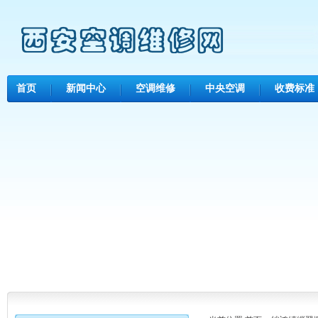
首页
新闻中心
空调维修
中央空调
收费标准