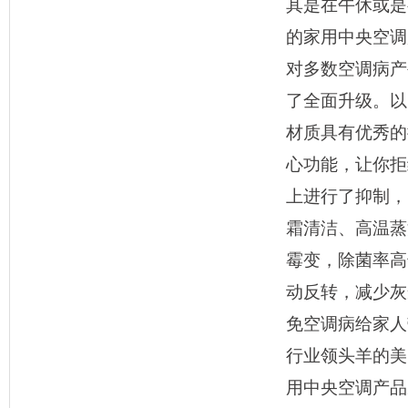
其是在午休或是
的家用中央空调
对多数空调病产
了全面升级。以
材质具有优秀的
心功能，让你拒
上进行了抑制，
霜清洁、高温蒸
霉变，除菌率高
动反转，减少灰
免空调病给家人
行业领头羊的美
用中央空调产品