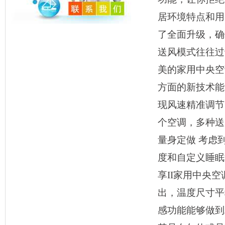
居环境特点和用
了全面升级，确
送风模式往往过
美的家用中央空
方面的新技术能
现风速精准调节
个空调，多种送
量身定做 考虑
度和自定义睡眠
享II家用中央
出，温度尺寸平
感功能能够做到