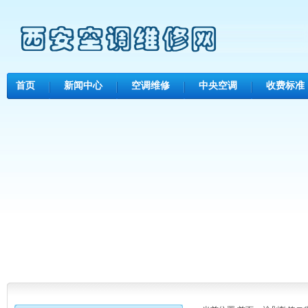
首页
新闻中心
空调维修
中央空调
收费标准