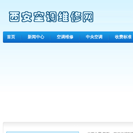
首页
新闻中心
空调维修
中央空调
收费标准