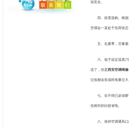
加安全。
四、按需选购。根据自
空调会一直处于负荷状态
五、在夏季，尽量避免
六、低于设定温度2℃，
适了，但是
西安空调维修
过低都会造成耗电量过大
七、在不得已必须要弯
也相对的比较省电。
八、保持空调通风口的