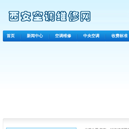
首页
新闻中心
空调维修
中央空调
收费标准