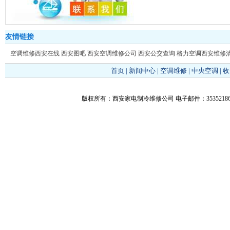
友情链接
空调维修西安在线
西安图吧
西安空调维修公司
西安公交查询
格力空调西安维修
首页
|
新闻中心
|
空调维修
|
中央空调
|
收
版权所有：西安家电制冷维修公司 电子邮件：353521866@q