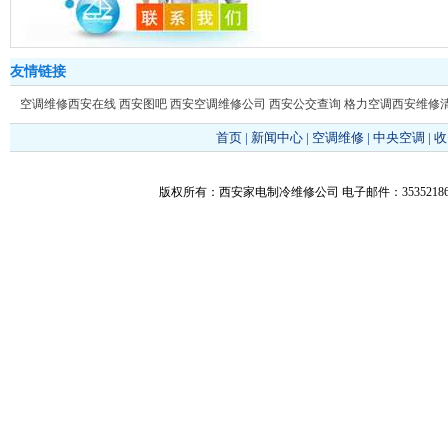
友情链接
空调维修西安在线
西安图吧
西安空调维修公司
西安公交查询
格力空调西安维修
首页
|
新闻中心
|
空调维修
|
中央空调
|
收
版权所有：西安家电制冷维修公司 电子邮件：353521866@q