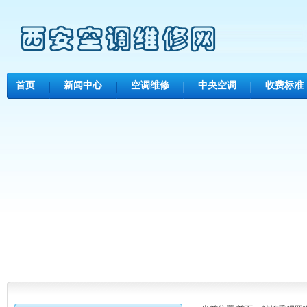
首页
新闻中心
空调维修
中央空调
收费标准