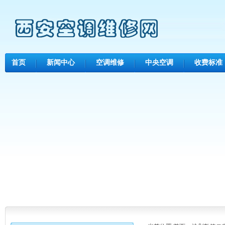
首页
新闻中心
空调维修
中央空调
收费标准