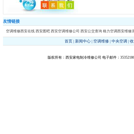
友情链接
空调维修西安在线
西安图吧
西安空调维修公司
西安公交查询
格力空调西安维修
首页
|
新闻中心
|
空调维修
|
中央空调
|
收
版权所有：西安家电制冷维修公司 电子邮件：353521866@q