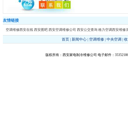
友情链接
空调维修西安在线
西安图吧
西安空调维修公司
西安公交查询
格力空调西安维修
首页
|
新闻中心
|
空调维修
|
中央空调
|
收
版权所有：西安家电制冷维修公司 电子邮件：353521866@q