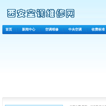
首页
新闻中心
空调维修
中央空调
收费标准