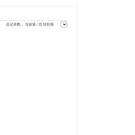
总记录数：
当前第
/
页 转到第