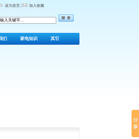
设为首页
|
加入收藏
我们
家电知识
其它