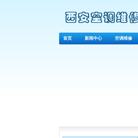
首页
新闻中心
空调维修