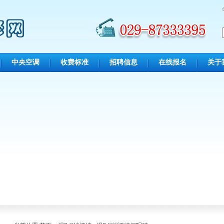
中央空调
收费标准
招聘信息
在线报名
关于