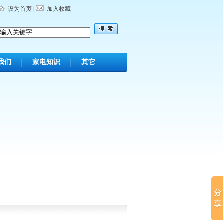
设为首页
|
加入收藏
我们
家电知识
其它