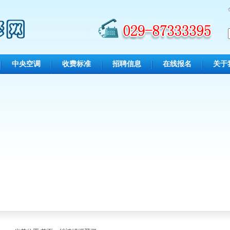
中央空调
收费标准
招聘信息
在线报名
关于