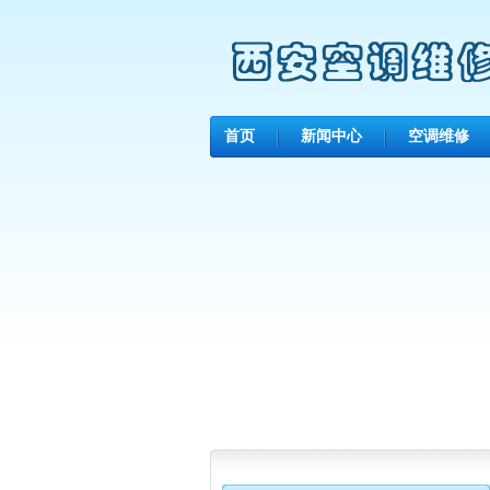
首页
新闻中心
空调维修