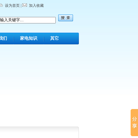
设为首页
|
加入收藏
我们
家电知识
其它