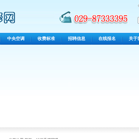
中央空调
收费标准
招聘信息
在线报名
关于