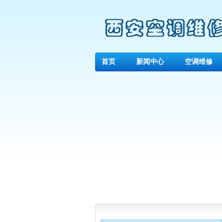
首页
新闻中心
空调维修