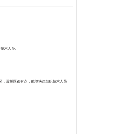
的技术人员。
区，灞桥区都有点，能够快速组织技术人员