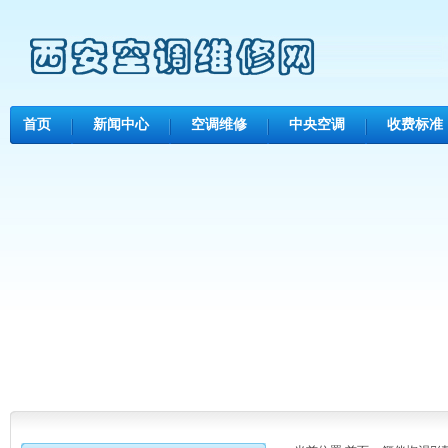
首页
新闻中心
空调维修
中央空调
收费标准