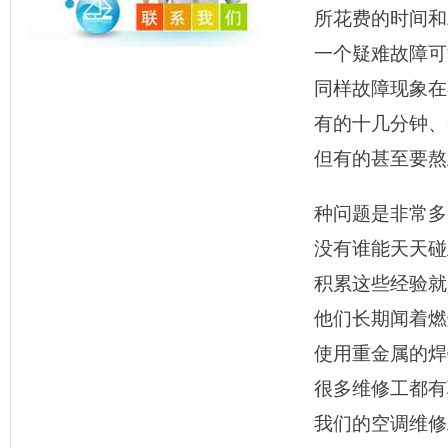
所花费的时间和
一个疑难故障可
同样故障现象在
有的十几分钟、
但有的甚至要熬
种问题是非常多
没有谁能天天碰
积累这些经验就
他们长期闻着燃
使用重金属的焊
很多维修工都有
我们的空调维修