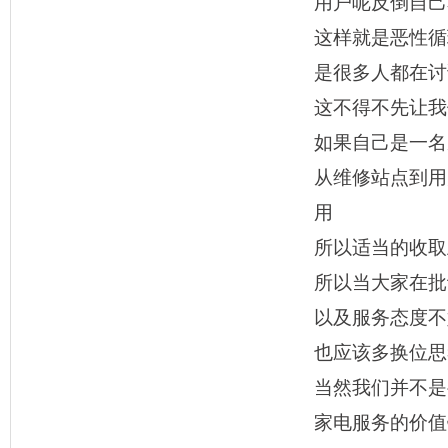
用户呢反倒自己
这样就是恶性循
是很多人都在讨
这不得不先让我
如果自己是一名
从维修站点到用
用
所以适当的收取
所以当大家在批
以及服务态度不
也应该多换位思
当然我们并不是
家电服务的价值