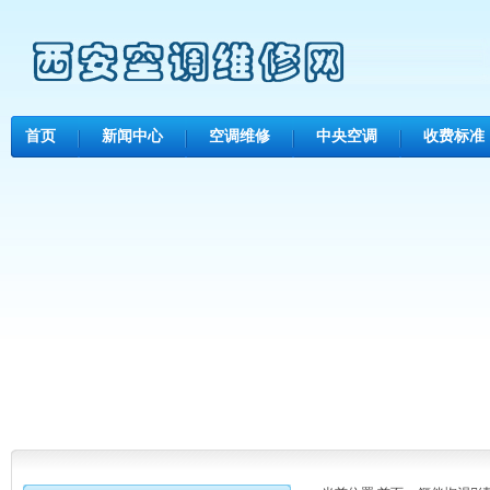
首页
新闻中心
空调维修
中央空调
收费标准