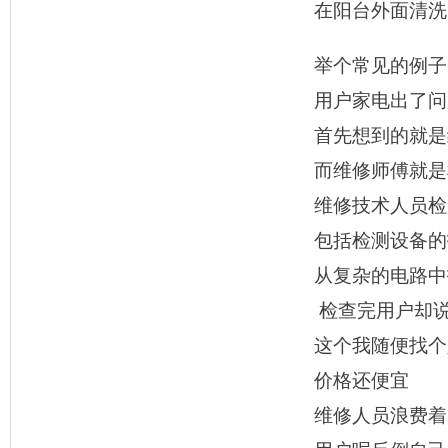
在阳台外面清洗
举个常见的例子
用户家电出了问
首先想到的就是
而维修师傅就是
维修技术人员检
包括检测设备的
从复杂的电路中
检查完用户却
这个我随便找个
价格还便宜
维修人员浪费着