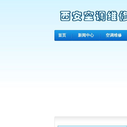
首页
新闻中心
空调维修