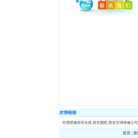
友情链接
空调维修西安在线
西安图吧
西安空调维修公司
首页
|
新