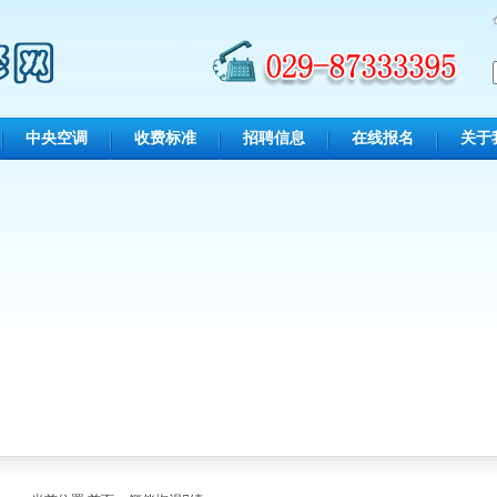
中央空调
收费标准
招聘信息
在线报名
关于