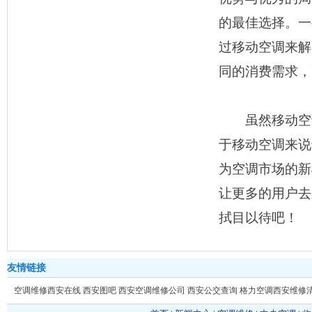
的最佳选择。一
过移动空调来解
同的消费需求，
虽然移动空调
于移动空调来说
为空调市场的新
让更多的用户去
拭目以待吧！
友情链接
空调维修西安在线
西安图吧
西安空调维修公司
西安公交查询
格力空调西安维修