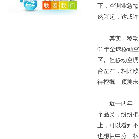
下，空调业急需
然兴起，这或许
其实，移动空
06年全球移动
区。但移动空调
台左右，相比欧
待挖掘。预测未
近一两年，海
个品类，纷纷把
上，可以看到不
也想从中分一杯