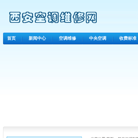
首页
新闻中心
空调维修
中央空调
收费标准