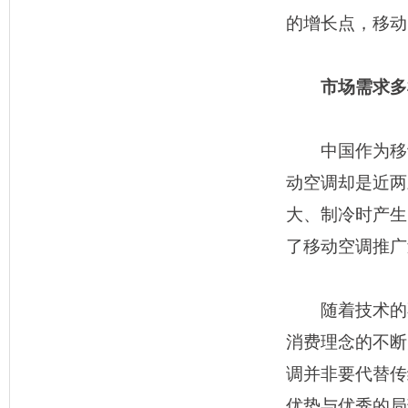
的增长点，移动
市场需求多
中国作为移动
动空调却是近两
大、制冷时产生
了移动空调推广
随着技术的不
消费理念的不断
调并非要代替传
优势与优秀的局