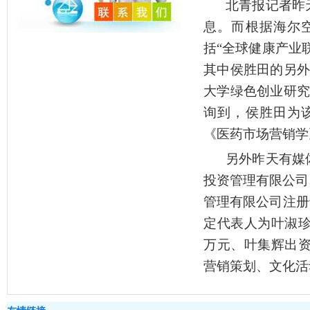
北青报记者昨
息。而根据海尔
括“全球健康产业
其中侯胜田的另外
大学绿色创业研究
询到，侯胜田为
《医药市场营销学
另外昨天有媒
投资管理有限公司
管理有限公司注册于
定代表人为叶淑珍
万元、叶集辉出资
营销策划、文化活