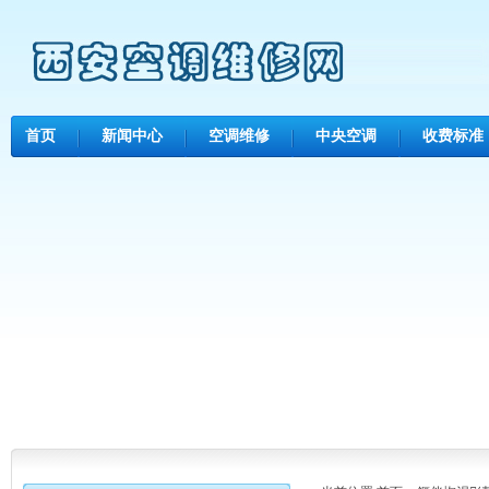
首页
新闻中心
空调维修
中央空调
收费标准